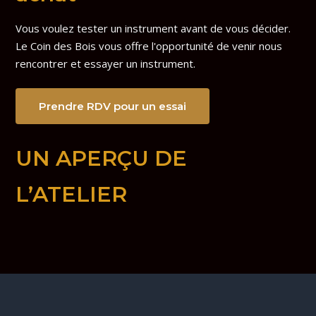
Vous voulez tester un instrument avant de vous décider.
Le Coin des Bois vous offre l'opportunité de venir nous
rencontrer et essayer un instrument.
Prendre RDV pour un essai
UN APERÇU DE
L’ATELIER