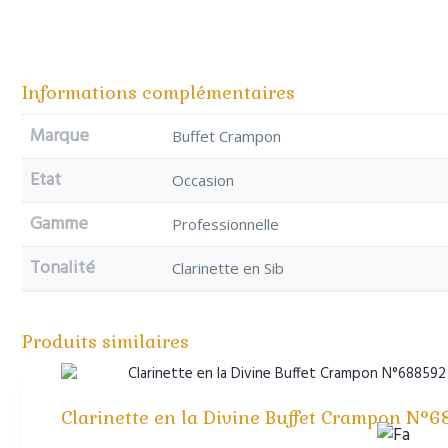
Informations complémentaires
Marque
Buffet Crampon
Etat
Occasion
Gamme
Professionnelle
Tonalité
Clarinette en Sib
Produits similaires
Clarinette en la Divine Buffet Crampon N°