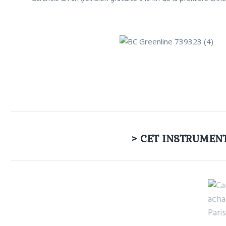
> CET INSTRUMEN