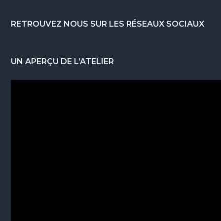
Footer
RETROUVEZ NOUS SUR LES RÉSEAUX SOCIAUX
UN APERÇU DE L’ATELIER