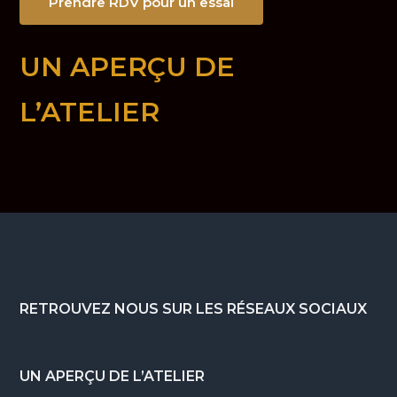
Prendre RDV pour un essai
UN APERÇU DE
L’ATELIER
Footer
RETROUVEZ NOUS SUR LES RÉSEAUX SOCIAUX
UN APERÇU DE L’ATELIER