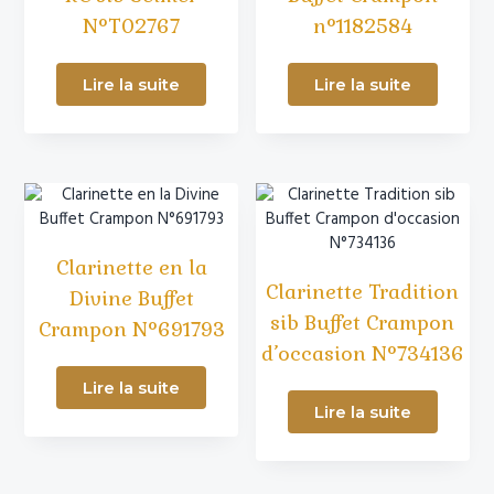
N°T02767
n°1182584
Lire la suite
Lire la suite
Clarinette en la
Clarinette Tradition
Divine Buffet
sib Buffet Crampon
Crampon N°691793
d’occasion N°734136
Lire la suite
Lire la suite