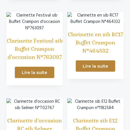
Clarinette en sib RC17
Clarinette Festival sib
Buffet Crampon
Buffet Crampon
N°464332
d’occasion N°763097
Lire la suite
Lire la suite
Clarinette d’occasion
Clarinette sib E12
RC sib Selmer
Buffet Crampon