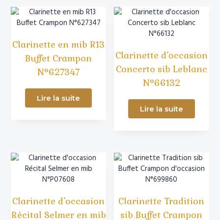
Clarinette en mib R13
Clarinette d’occasion
Buffet Crampon
Concerto sib Leblanc
N°627347
N°66132
Lire la suite
Lire la suite
Clarinette d’occasion
Clarinette Tradition
Récital Selmer en mib
sib Buffet Crampon