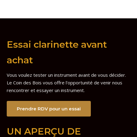
Essai clarinette avant
achat
Vous voulez tester un instrument avant de vous décider.
Le Coin des Bois vous offre l'opportunité de venir nous
rencontrer et essayer un instrument.
Prendre RDV pour un essai
UN APERÇU DE