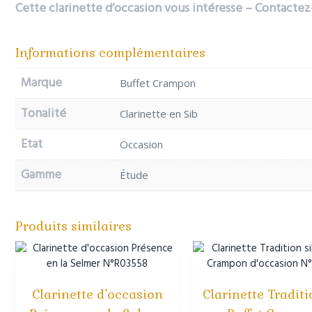
Cette clarinette d’occasion vous intéresse – Contacte
Informations complémentaires
Marque
Buffet Crampon
Tonalité
Clarinette en Sib
Etat
Occasion
Gamme
Étude
Produits similaires
Clarinette d’occasion
Clarinette Traditi