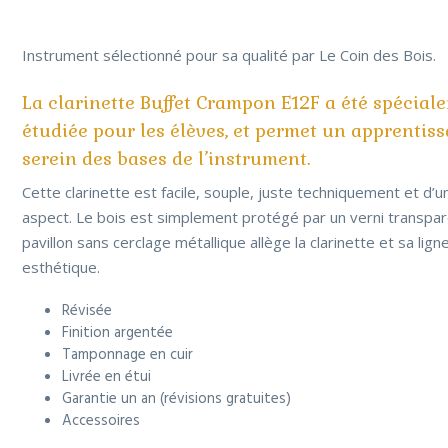
Instrument sélectionné pour sa qualité par Le Coin des Bois.
La clarinette Buffet Crampon E12F a été spécial
étudiée pour les élèves, et permet un apprentis
serein des bases de l’instrument.
Cette clarinette est facile, souple, juste techniquement et d’u
aspect. Le bois est simplement protégé par un verni transpar
pavillon sans cerclage métallique allège la clarinette et sa lign
esthétique.
Révisée
Finition argentée
Tamponnage en cuir
Livrée en étui
Garantie un an (révisions gratuites)
Accessoires