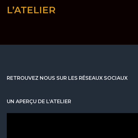
L’ATELIER
Footer
RETROUVEZ NOUS SUR LES RÉSEAUX SOCIAUX
UN APERÇU DE L’ATELIER