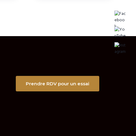
Prendre RDV pour un essai