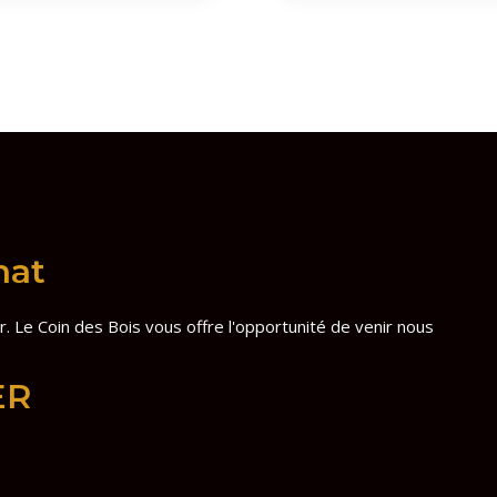
hat
. Le Coin des Bois vous offre l'opportunité de venir nous
ER