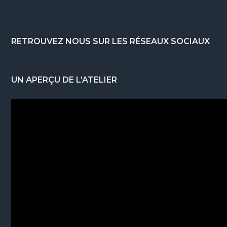
Footer
RETROUVEZ NOUS SUR LES RÉSEAUX SOCIAUX
UN APERÇU DE L’ATELIER