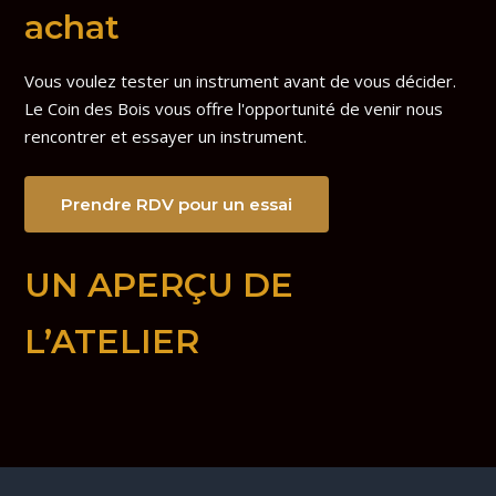
achat
Vous voulez tester un instrument avant de vous décider.
Le Coin des Bois vous offre l'opportunité de venir nous
rencontrer et essayer un instrument.
Prendre RDV pour un essai
UN APERÇU DE
L’ATELIER