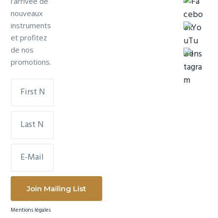
l'arrivée de
nouveaux
instruments
et profitez
de nos
promotions.
Mentions légales