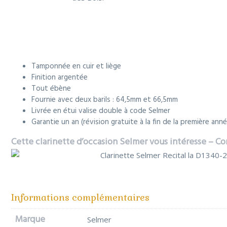
Tamponnée en cuir et liège
Finition argentée
Tout ébène
Fournie avec deux barils : 64,5mm et 66,5mm
Livrée en étui valise double à code Selmer
Garantie un an (révision gratuite à la fin de la première ann
Cette clarinette d’occasion Selmer vous intéresse – C
Informations complémentaires
Marque
Selmer